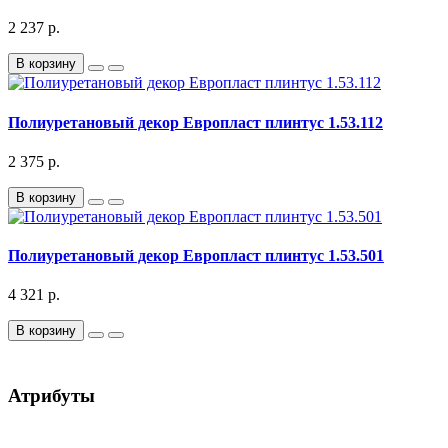
2 237 р.
В корзину
Полиуретановый декор Европласт плинтус 1.53.112
2 375 р.
В корзину
Полиуретановый декор Европласт плинтус 1.53.501
4 321 р.
В корзину
Атрибуты