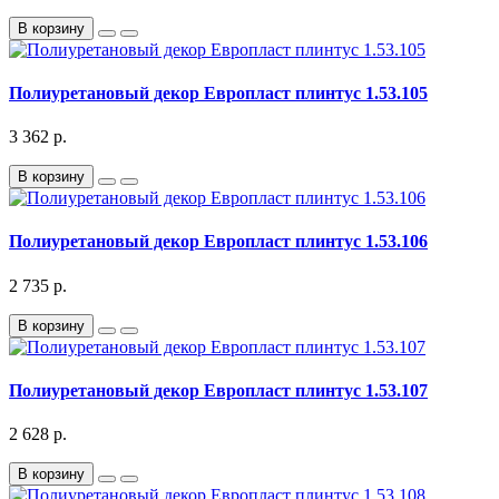
В корзину
Полиуретановый декор Европласт плинтус 1.53.105
3 362 р.
В корзину
Полиуретановый декор Европласт плинтус 1.53.106
2 735 р.
В корзину
Полиуретановый декор Европласт плинтус 1.53.107
2 628 р.
В корзину