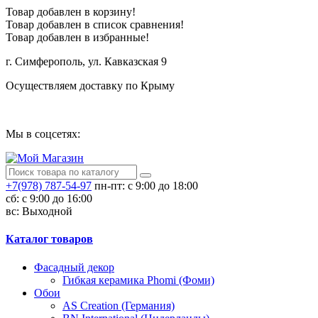
Товар добавлен в корзину!
Товар добавлен в список сравнения!
Товар добавлен в избранные!
г. Симферополь, ул. Кавказская 9
Осуществляем доставку по Крыму
Сотрудничество
Мы в соцсетях:
+7(978) 787-54-97
пн-пт: с 9:00 до 18:00
сб: c 9:00 до 16:00
вс: Выходной
Каталог товаров
Фасадный декор
Гибкая керамика Phomi (Фоми)
Обои
AS Creation (Германия)