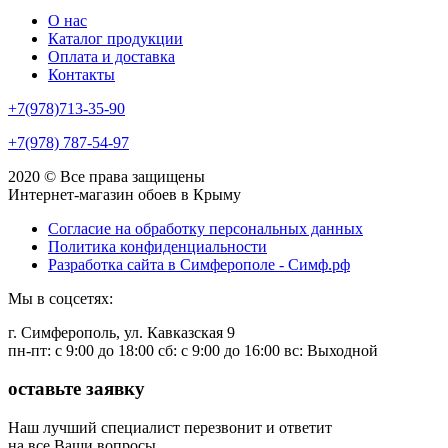
О нас
Каталог продукции
Оплата и доставка
Контакты
+7(978)713-35-90
+7(978) 787-54-97
2020 © Все права защищены
Интернет-магазин обоев в Крыму
Согласие на обработку персональных данных
Политика конфиденциальности
Разработка сайта в Симферополе - Симф.рф
Мы в соцсетях:
г. Симферополь, ул. Кавказская 9
пн-пт: с 9:00 до 18:00 сб: c 9:00 до 16:00 вс: Выходной
оставьте заявку
Наш лучший специалист перезвонит и ответит
на все Ваши вопросы