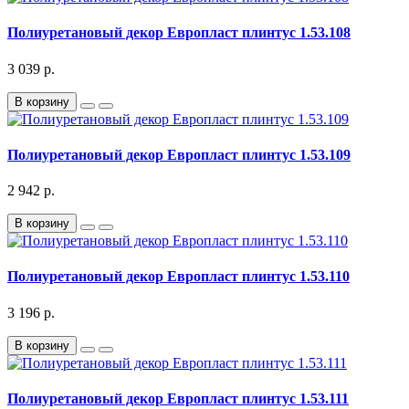
Полиуретановый декор Европласт плинтус 1.53.108
3 039 р.
В корзину
Полиуретановый декор Европласт плинтус 1.53.109
2 942 р.
В корзину
Полиуретановый декор Европласт плинтус 1.53.110
3 196 р.
В корзину
Полиуретановый декор Европласт плинтус 1.53.111