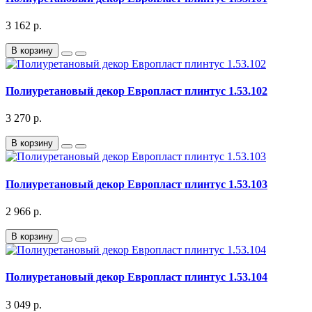
3 162 р.
В корзину
Полиуретановый декор Европласт плинтус 1.53.102
3 270 р.
В корзину
Полиуретановый декор Европласт плинтус 1.53.103
2 966 р.
В корзину
Полиуретановый декор Европласт плинтус 1.53.104
3 049 р.