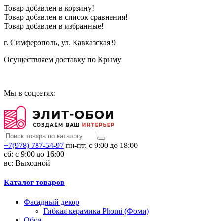
Товар добавлен в корзину!
Товар добавлен в список сравнения!
Товар добавлен в избранные!
г. Симферополь, ул. Кавказская 9
Осуществляем доставку по Крыму
Сотрудничество
Мы в соцсетях:
+7(978) 787-54-97
пн-пт: с 9:00 до 18:00
сб: c 9:00 до 16:00
вс: Выходной
Каталог товаров
Фасадный декор
Гибкая керамика Phomi (Фоми)
Обои