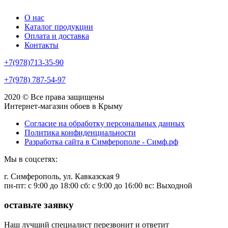
О нас
Каталог продукции
Оплата и доставка
Контакты
+7(978)713-35-90
+7(978) 787-54-97
2020 © Все права защищены
Интернет-магазин обоев в Крыму
Согласие на обработку персональных данных
Политика конфиденциальности
Разработка сайта в Симферополе - Симф.рф
Мы в соцсетях:
г. Симферополь, ул. Кавказская 9
пн-пт: с 9:00 до 18:00 сб: c 9:00 до 16:00 вс: Выходной
оставьте заявку
Наш лучший специалист перезвонит и ответит