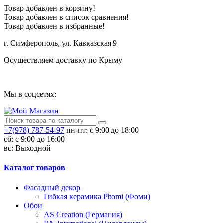
Товар добавлен в корзину!
Товар добавлен в список сравнения!
Товар добавлен в избранные!
г. Симферополь, ул. Кавказская 9
Осуществляем доставку по Крыму
Сотрудничество
Мы в соцсетях:
+7(978) 787-54-97
пн-пт: с 9:00 до 18:00
сб: c 9:00 до 16:00
вс: Выходной
Каталог товаров
Фасадный декор
Гибкая керамика Phomi (Фоми)
Обои
AS Creation (Германия)