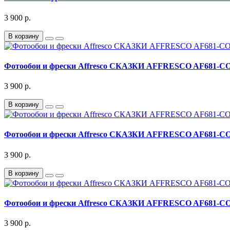
3 900 р.
В корзину
Фотообои и фрески Affresco СКАЗКИ AFFRESCO AF681-C
3 900 р.
В корзину
Фотообои и фрески Affresco СКАЗКИ AFFRESCO AF681-C
3 900 р.
В корзину
Фотообои и фрески Affresco СКАЗКИ AFFRESCO AF681-C
3 900 р.