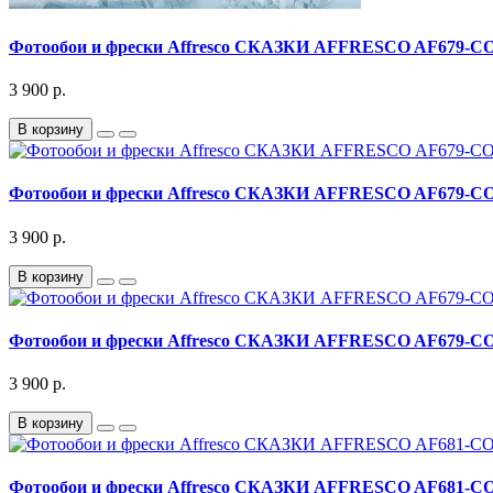
Фотообои и фрески Affresco СКАЗКИ AFFRESCO AF679-C
3 900 р.
В корзину
Фотообои и фрески Affresco СКАЗКИ AFFRESCO AF679-C
3 900 р.
В корзину
Фотообои и фрески Affresco СКАЗКИ AFFRESCO AF679-C
3 900 р.
В корзину
Фотообои и фрески Affresco СКАЗКИ AFFRESCO AF681-C