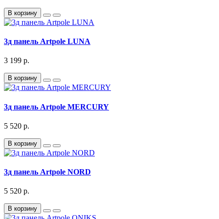
В корзину
3д панель Artpole LUNA
3 199 р.
В корзину
3д панель Artpole MERCURY
5 520 р.
В корзину
3д панель Artpole NORD
5 520 р.
В корзину