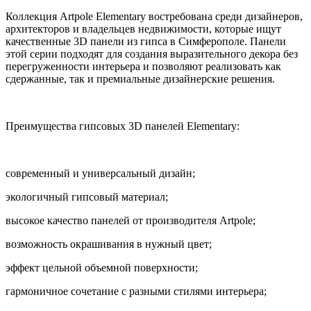
Коллекция Artpole Elementary востребована среди дизайнеров,
архитекторов и владельцев недвижимости, которые ищут
качественные 3D панели из гипса в Симферополе. Панели
этой серии подходят для создания выразительного декора без
перегруженности интерьера и позволяют реализовать как
сдержанные, так и премиальные дизайнерские решения.
Преимущества гипсовых 3D панелей Elementary:
современный и универсальный дизайн;
экологичный гипсовый материал;
высокое качество панелей от производителя Artpole;
возможность окрашивания в нужный цвет;
эффект цельной объемной поверхности;
гармоничное сочетание с разными стилями интерьера;