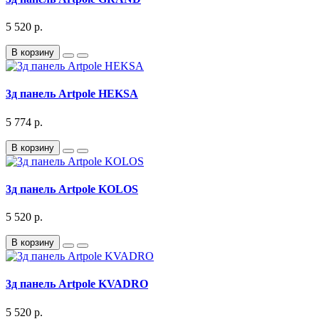
5 520 р.
В корзину
3д панель Artpole HEKSA
5 774 р.
В корзину
3д панель Artpole KOLOS
5 520 р.
В корзину
3д панель Artpole KVADRO
5 520 р.