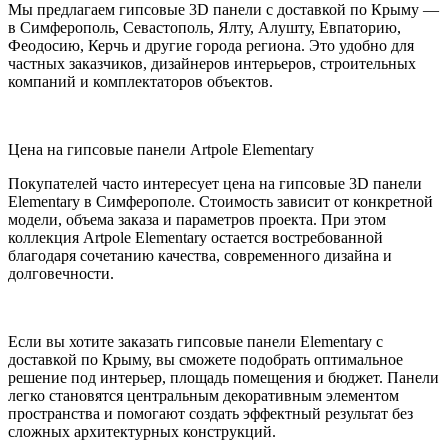
Мы предлагаем гипсовые 3D панели с доставкой по Крыму —
в Симферополь, Севастополь, Ялту, Алушту, Евпаторию,
Феодосию, Керчь и другие города региона. Это удобно для
частных заказчиков, дизайнеров интерьеров, строительных
компаний и комплектаторов объектов.
Цена на гипсовые панели Artpole Elementary
Покупателей часто интересует цена на гипсовые 3D панели
Elementary в Симферополе. Стоимость зависит от конкретной
модели, объема заказа и параметров проекта. При этом
коллекция Artpole Elementary остается востребованной
благодаря сочетанию качества, современного дизайна и
долговечности.
Если вы хотите заказать гипсовые панели Elementary с
доставкой по Крыму, вы сможете подобрать оптимальное
решение под интерьер, площадь помещения и бюджет. Панели
легко становятся центральным декоративным элементом
пространства и помогают создать эффектный результат без
сложных архитектурных конструкций.