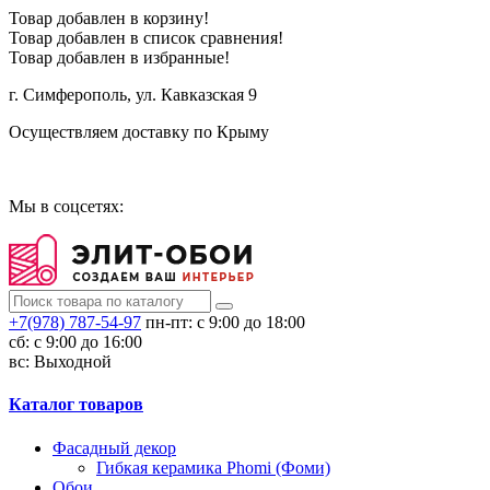
Товар добавлен в корзину!
Товар добавлен в список сравнения!
Товар добавлен в избранные!
г. Симферополь, ул. Кавказская 9
Осуществляем доставку по Крыму
Сотрудничество
Мы в соцсетях:
+7(978) 787-54-97
пн-пт: с 9:00 до 18:00
сб: c 9:00 до 16:00
вс: Выходной
Каталог товаров
Фасадный декор
Гибкая керамика Phomi (Фоми)
Обои