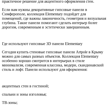
практичное решение для акцентного оформления стен.
Если вам нужны декоративные гипсовые панели в
Симферополе, коллекция Elementary подойдет для
помещений, где важны лаконичность, геометрия и визуальная
глубина. Такие панели помогают сделать интерьер более
дорогим, современным и эстетически завершенным.
Где используют гипсовые 3D панели Elementary
Сегодня купить стеновые гипсовые панели Artpole в Крыму
можно для самых разных объектов. Коллекция Elementary
особенно хорошо смотрится в интерьерах в стиле
минимализм, современная классика, модерн, скандинавский
стиль и лофт. Панели используют для оформления:
акцентных стен в гостиной;
спальни и зоны изголовья;
ТВ-зоны;