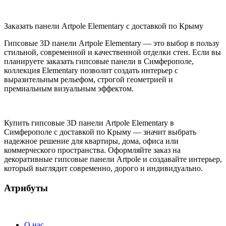
Заказать панели Artpole Elementary с доставкой по Крыму
Гипсовые 3D панели Artpole Elementary — это выбор в пользу
стильной, современной и качественной отделки стен. Если вы
планируете заказать гипсовые панели в Симферополе,
коллекция Elementary позволит создать интерьер с
выразительным рельефом, строгой геометрией и
премиальным визуальным эффектом.
Купить гипсовые 3D панели Artpole Elementary в
Симферополе с доставкой по Крыму — значит выбрать
надежное решение для квартиры, дома, офиса или
коммерческого пространства. Оформляйте заказ на
декоративные гипсовые панели Artpole и создавайте интерьер,
который выглядит современно, дорого и индивидуально.
Атрибуты
О нас