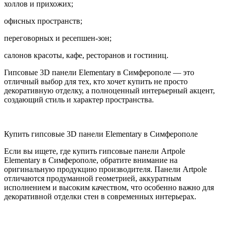
холлов и прихожих;
офисных пространств;
переговорных и ресепшен-зон;
салонов красоты, кафе, ресторанов и гостиниц.
Гипсовые 3D панели Elementary в Симферополе — это
отличный выбор для тех, кто хочет купить не просто
декоративную отделку, а полноценный интерьерный акцент,
создающий стиль и характер пространства.
Купить гипсовые 3D панели Elementary в Симферополе
Если вы ищете, где купить гипсовые панели Artpole
Elementary в Симферополе, обратите внимание на
оригинальную продукцию производителя. Панели Artpole
отличаются продуманной геометрией, аккуратным
исполнением и высоким качеством, что особенно важно для
декоративной отделки стен в современных интерьерах.