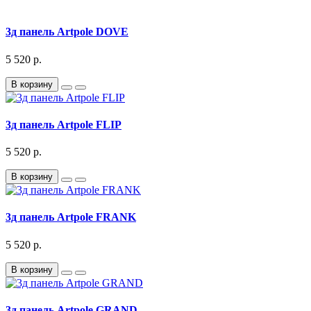
3д панель Artpole DOVE
5 520 р.
В корзину
3д панель Artpole FLIP
5 520 р.
В корзину
3д панель Artpole FRANK
5 520 р.
В корзину
3д панель Artpole GRAND