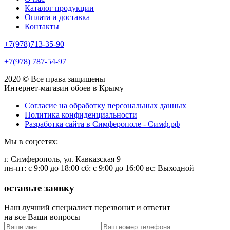
Каталог продукции
Оплата и доставка
Контакты
+7(978)713-35-90
+7(978) 787-54-97
2020 © Все права защищены
Интернет-магазин обоев в Крыму
Согласие на обработку персональных данных
Политика конфиденциальности
Разработка сайта в Симферополе - Симф.рф
Мы в соцсетях:
г. Симферополь, ул. Кавказская 9
пн-пт: с 9:00 до 18:00 сб: c 9:00 до 16:00 вс: Выходной
оставьте заявку
Наш лучший специалист перезвонит и ответит
на все Ваши вопросы