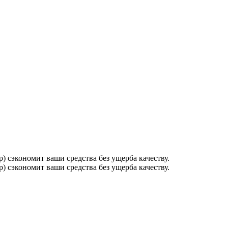
 сэкономит ваши средства без ущерба качеству.
 сэкономит ваши средства без ущерба качеству.