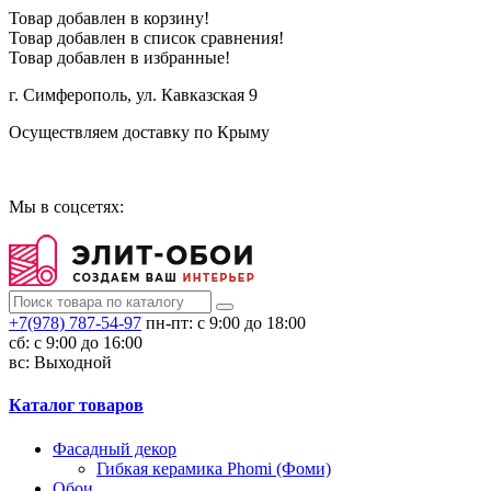
Товар добавлен в корзину!
Товар добавлен в список сравнения!
Товар добавлен в избранные!
г. Симферополь, ул. Кавказская 9
Осуществляем доставку по Крыму
Сотрудничество
Мы в соцсетях:
+7(978) 787-54-97
пн-пт: с 9:00 до 18:00
сб: c 9:00 до 16:00
вс: Выходной
Каталог товаров
Фасадный декор
Гибкая керамика Phomi (Фоми)
Обои