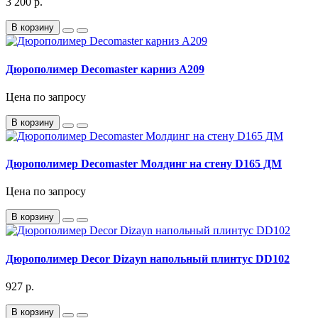
3 200 р.
В корзину
Дюрополимер Decomaster карниз A209
Цена по запросу
В корзину
Дюрополимер Decomaster Молдинг на стену D165 ДМ
Цена по запросу
В корзину
Дюрополимер Decor Dizayn напольный плинтус DD102
927 р.
В корзину