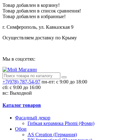
Товар добавлен в корзину!
Товар добавлен в список сравнения!
Товар добавлен в избранные!
г. Симферополь, ул. Кавказская 9
Осуществляем доставку по Крыму
Сотрудничество
Мы в соцсетях:
+7(978) 787-54-97
пн-пт: с 9:00 до 18:00
сб: c 9:00 до 16:00
вс: Выходной
Каталог товаров
Фасадный декор
Гибкая керамика Phomi (Фоми)
Обои
AS Creation (Германия)