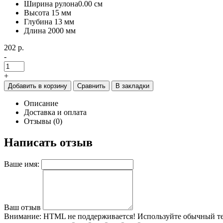
Ширина рулона
0.00 см
Высота
15 мм
Глубина
13 мм
Длина
2000 мм
202 р.
-
+
Добавить в корзину
Сравнить
В закладки
Описание
Доставка и оплата
Отзывы (0)
Написать отзыв
Ваше имя:
Ваш отзыв
Внимание:
HTML не поддерживается! Используйте обычный те