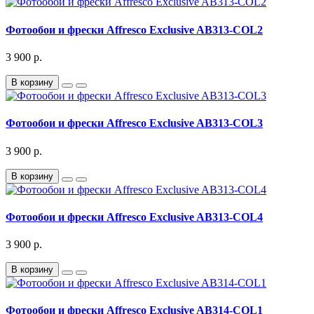
Фотообои и фрески Affresco Exclusive AB313-COL2
3 900 р.
В корзину
Фотообои и фрески Affresco Exclusive AB313-COL3
3 900 р.
В корзину
Фотообои и фрески Affresco Exclusive AB313-COL4
3 900 р.
В корзину
Фотообои и фрески Affresco Exclusive AB314-COL1