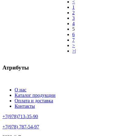
<
1
2
3
4
5
6
7
>
>|
Атрибуты
О нас
Каталог продукции
Оплата и доставка
Контакты
+7(978)713-35-90
+7(978) 787-54-97