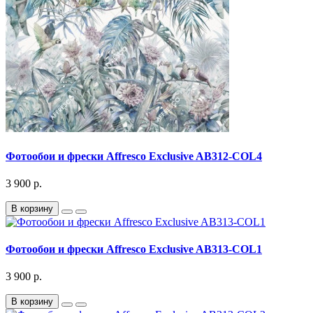
Фотообои и фрески Affresco Exclusive AB312-COL4
3 900 р.
В корзину
Фотообои и фрески Affresco Exclusive AB313-COL1
3 900 р.
В корзину