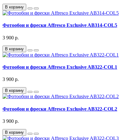
В корзину
Фотообои и фрески Affresco Exclusive AB314-COL5
3 900 р.
В корзину
Фотообои и фрески Affresco Exclusive AB322-COL1
3 900 р.
В корзину
Фотообои и фрески Affresco Exclusive AB322-COL2
3 900 р.
В корзину