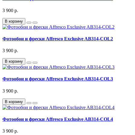
3 900 р.
В корзину
Фотообои и фрески Affresco Exclusive AB314-COL2
3 900 р.
В корзину
Фотообои и фрески Affresco Exclusive AB314-COL3
3 900 р.
В корзину
Фотообои и фрески Affresco Exclusive AB314-COL4
3 900 р.