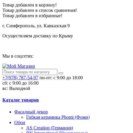
Товар добавлен в корзину!
Товар добавлен в список сравнения!
Товар добавлен в избранные!
г. Симферополь, ул. Кавказская 9
Осуществляем доставку по Крыму
Сотрудничество
Мы в соцсетях:
+7(978) 787-54-97
пн-пт: с 9:00 до 18:00
сб: c 9:00 до 16:00
вс: Выходной
Каталог товаров
Фасадный декор
Гибкая керамика Phomi (Фоми)
Обои
AS Creation (Германия)