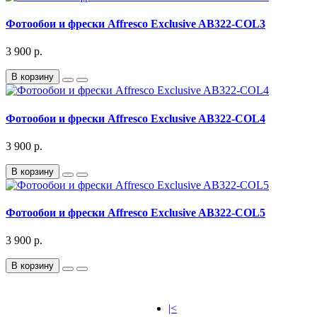
Фотообои и фрески Affresco Exclusive AB322-COL3
3 900 р.
В корзину
Фотообои и фрески Affresco Exclusive AB322-COL4
3 900 р.
В корзину
Фотообои и фрески Affresco Exclusive AB322-COL5
3 900 р.
В корзину
|<