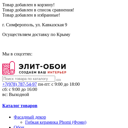
Товар добавлен в корзину!
Товар добавлен в список сравнения!
Товар добавлен в избранные!
г. Симферополь, ул. Кавказская 9
Осуществляем доставку по Крыму
Сотрудничество
Мы в соцсетях:
+7(978) 787-54-97
пн-пт: с 9:00 до 18:00
сб: c 9:00 до 16:00
вс: Выходной
Каталог товаров
Фасадный декор
Гибкая керамика Phomi (Фоми)
Обои