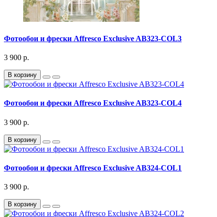
Фотообои и фрески Affresco Exclusive AB323-COL3
3 900 р.
В корзину
Фотообои и фрески Affresco Exclusive AB323-COL4
3 900 р.
В корзину
Фотообои и фрески Affresco Exclusive AB324-COL1
3 900 р.
В корзину